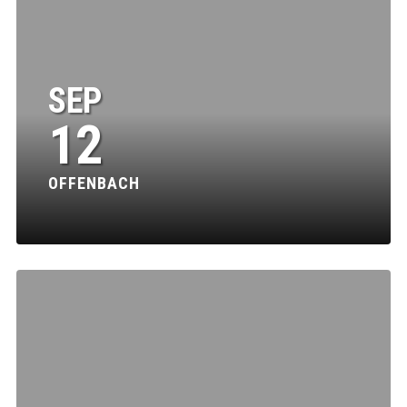
SEP
12
OFFENBACH