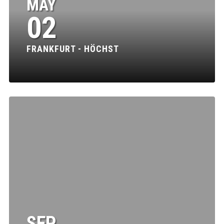
MAY
02
FRANKFURT - HÖCHST
SEP