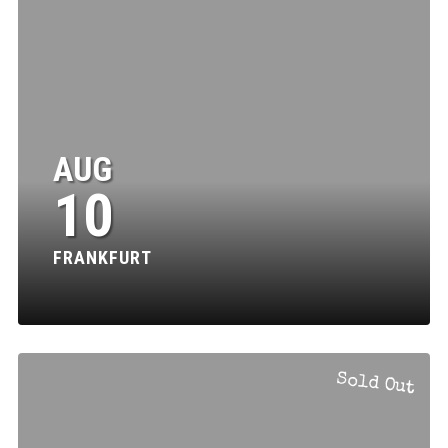
AUG
10
FRANKFURT
Sold Out