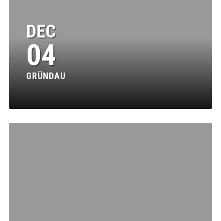
DEC
04
GRÜNDAU