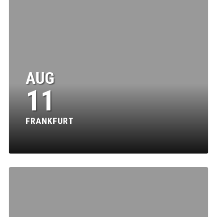
AUG
11
FRANKFURT