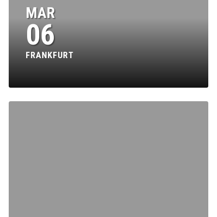
MAR
06
FRANKFURT