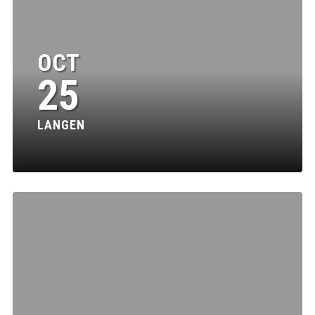
OCT
25
LANGEN