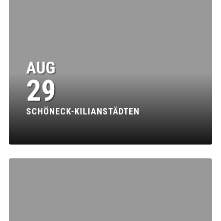
AUG
29
SCHÖNECK-KILIANSTÄDTEN