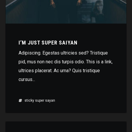
I’M JUST SUPER SAIYAN
Adipiscing. Egestas ultricies sed? Tristique
pid, mus non nec dis turpis odio. This is a link,
ultrices placerat. Ac urna? Quis tristique
cursus...
sticky
super sayan