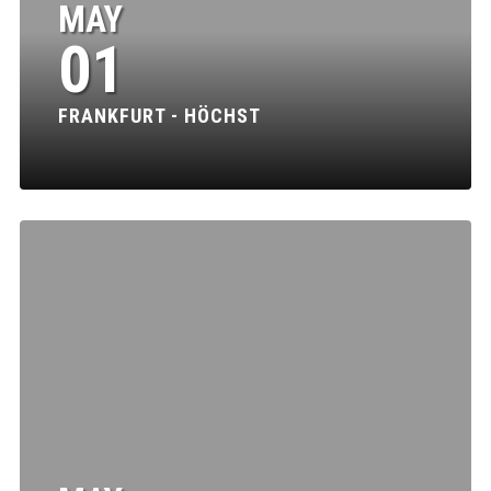
MAY
01
FRANKFURT - HÖCHST