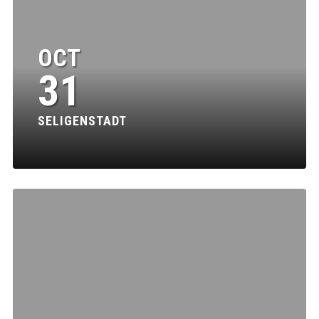
OCT
31
SELIGENSTADT