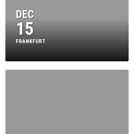
DEC
15
FRANKFURT