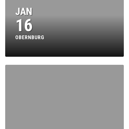
JAN
16
OBERNBURG