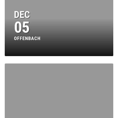
DEC
05
OFFENBACH