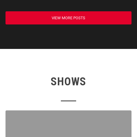
VIEW MORE POSTS
SHOWS