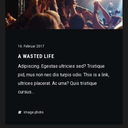
16. Februar 2017
A WASTED LIFE
Adipiscing. Egestas ultricies sed? Tristique
pid, mus non nec dis turpis odio. This is a link,
ultrices placerat. Ac urna? Quis tristique
cursus...
image
photo