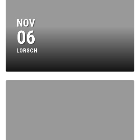
NOV
06
LORSCH