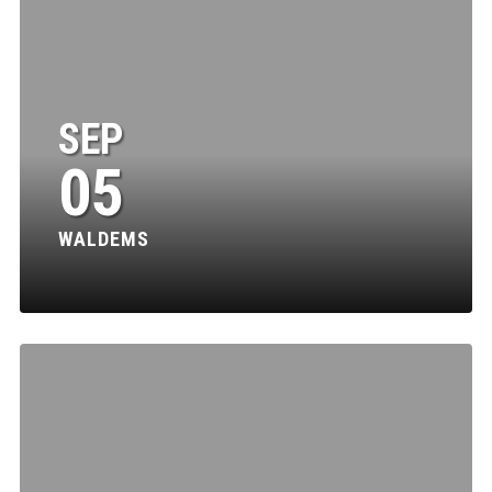
SEP
05
WALDEMS