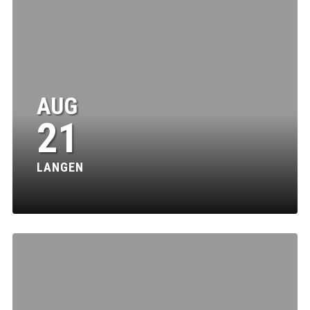
AUG
21
LANGEN