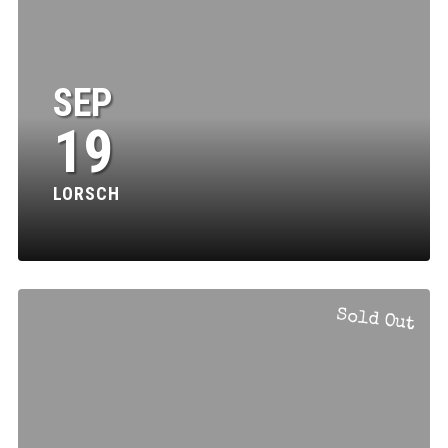
SEP
19
LORSCH
Sold Out