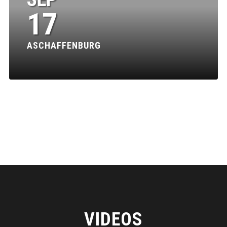
17
ASCHAFFENBURG
VIDEOS