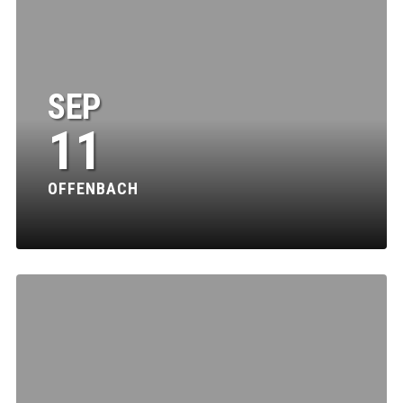
SEP
11
OFFENBACH