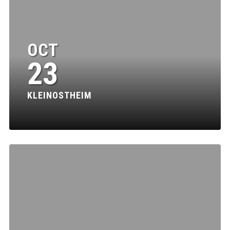
OCT
23
KLEINOSTHEIM