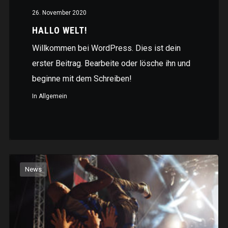
26. November 2020
HALLO WELT!
Willkommen bei WordPress. Dies ist dein
erster Beitrag. Bearbeite oder lösche ihn und
beginne mit dem Schreiben!
In
Allgemein
News