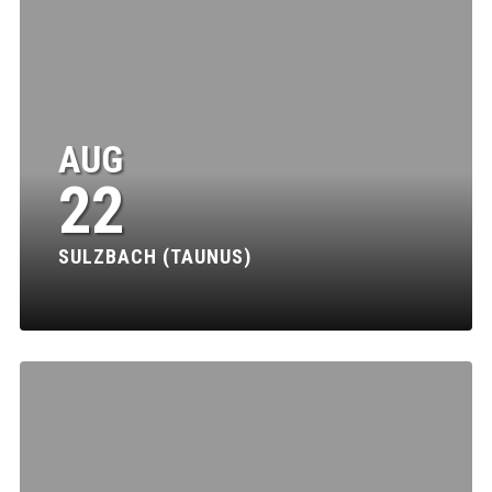
AUG
22
SULZBACH (TAUNUS)