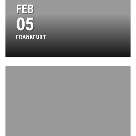
FEB
05
FRANKFURT